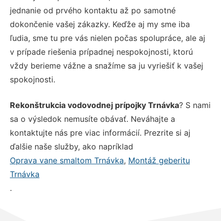
jednanie od prvého kontaktu až po samotné
dokončenie vašej zákazky. Keďže aj my sme iba
ľudia, sme tu pre vás nielen počas spolupráce, ale aj
v prípade riešenia prípadnej nespokojnosti, ktorú
vždy berieme vážne a snažíme sa ju vyriešiť k vašej
spokojnosti.
Rekonštrukcia vodovodnej prípojky Trnávka
? S nami
sa o výsledok nemusíte obávať. Neváhajte a
kontaktujte nás pre viac informácií. Prezrite si aj
ďalšie naše služby, ako napríklad
Oprava vane smaltom Trnávka
,
Montáž geberitu
Trnávka
.