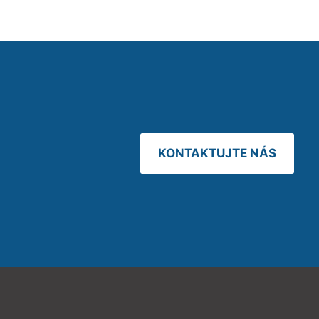
KONTAKTUJTE NÁS