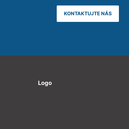
KONTAKTUJTE NÁS
Logo