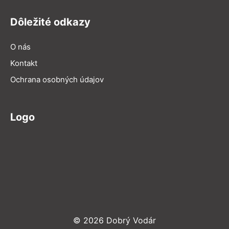
Dôležité odkazy
O nás
Kontakt
Ochrana osobných údajov
Logo
© 2026 Dobrý Vodár