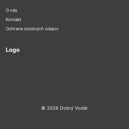
O nás
Kontakt
Ochrana osobných údajov
Logo
© 2026 Dobrý Vodár