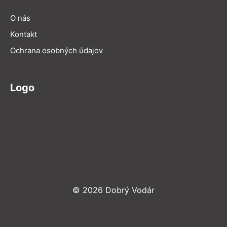
O nás
Kontakt
Ochrana osobných údajov
Logo
© 2026 Dobrý Vodár