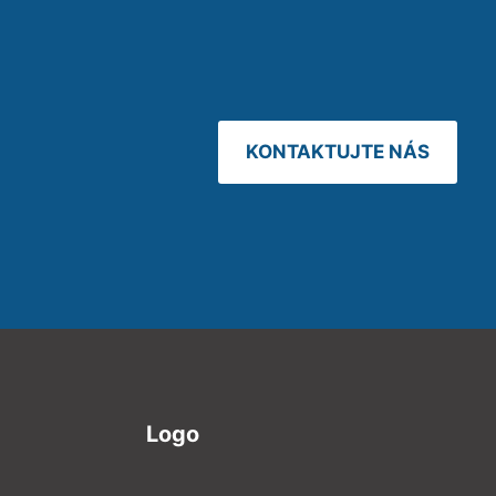
KONTAKTUJTE NÁS
Logo