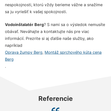
nespokojnosti, ktorú vždy berieme vážne a snažíme
sa ju vyriešiť k vašej spokojnosti.
Vodoinštalatér Berg
? S nami sa o výsledok nemusíte
obávať. Neváhajte a kontaktujte nás pre viac
informácií. Prezrite si aj ďalšie naše služby, ako
napríklad
Oprava žumpy Berg
,
Montáž sprchového kúta cena
Berg
.
Referencie