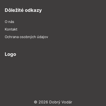
Dôležité odkazy
O nás
Kontakt
Ochrana osobných údajov
Logo
© 2026 Dobrý Vodár