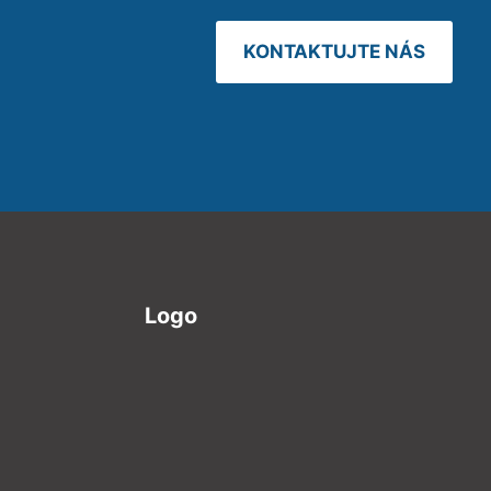
KONTAKTUJTE NÁS
Logo