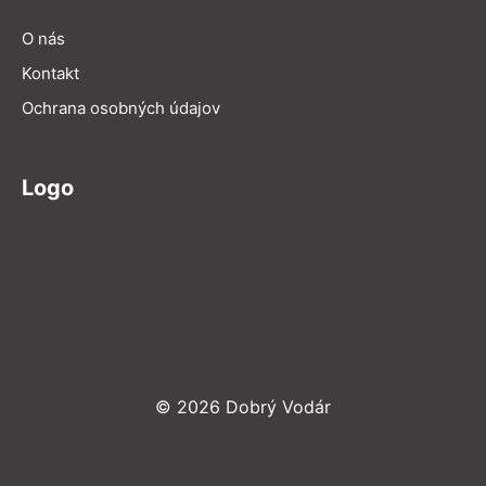
O nás
Kontakt
Ochrana osobných údajov
Logo
© 2026 Dobrý Vodár