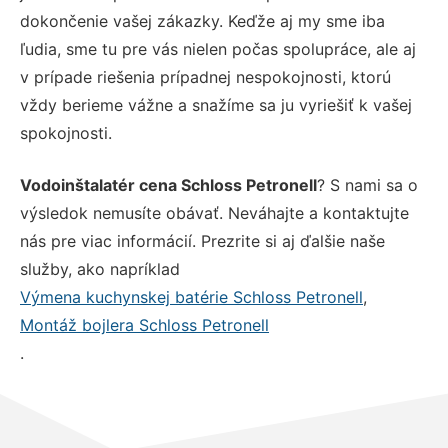
dokončenie vašej zákazky. Keďže aj my sme iba
ľudia, sme tu pre vás nielen počas spolupráce, ale aj
v prípade riešenia prípadnej nespokojnosti, ktorú
vždy berieme vážne a snažíme sa ju vyriešiť k vašej
spokojnosti.
Vodoinštalatér cena Schloss Petronell
? S nami sa o
výsledok nemusíte obávať. Neváhajte a kontaktujte
nás pre viac informácií. Prezrite si aj ďalšie naše
služby, ako napríklad
Výmena kuchynskej batérie Schloss Petronell
,
Montáž bojlera Schloss Petronell
.