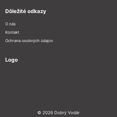
Dôležité odkazy
O nás
Kontakt
Ochrana osobných údajov
Logo
© 2026 Dobrý Vodár