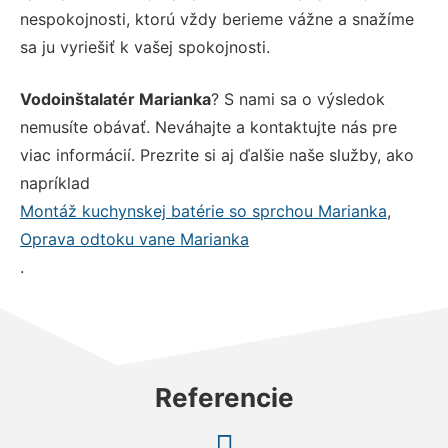
nespokojnosti, ktorú vždy berieme vážne a snažíme
sa ju vyriešiť k vašej spokojnosti.
Vodoinštalatér Marianka
? S nami sa o výsledok
nemusíte obávať. Neváhajte a kontaktujte nás pre
viac informácií. Prezrite si aj ďalšie naše služby, ako
napríklad
Montáž kuchynskej batérie so sprchou Marianka
,
Oprava odtoku vane Marianka
.
Referencie