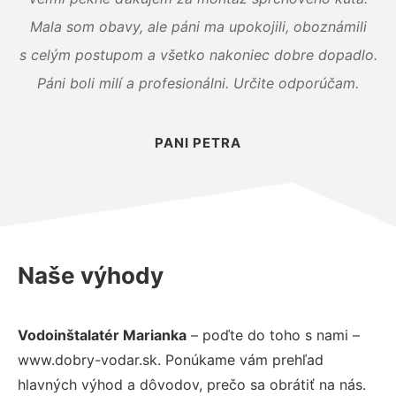
Mala som obavy, ale páni ma upokojili, oboznámili
s celým postupom a všetko nakoniec dobre dopadlo.
Páni boli milí a profesionálni. Určite odporúčam.
PANI PETRA
Naše výhody
Vodoinštalatér Marianka
– poďte do toho s nami –
www.dobry-vodar.sk. Ponúkame vám prehľad
hlavných výhod a dôvodov, prečo sa obrátiť na nás.