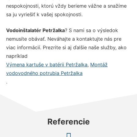
nespokojnosti, ktorú vždy berieme vážne a snažíme
sa ju vyriešiť k vašej spokojnosti.
Vodoinštalatér Petržalka
? S nami sa o výsledok
nemusíte obávať. Neváhajte a kontaktujte nás pre
viac informácií. Prezrite si aj ďalšie naše služby, ako
napríklad
Výmena kartuše v batérii Petržalka
,
Montáž
vodovodného potrubia Petržalka
.
Referencie