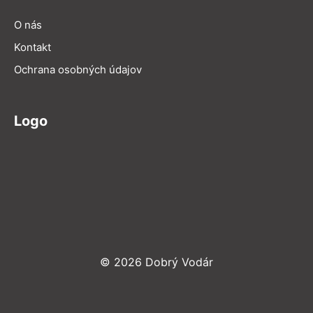
O nás
Kontakt
Ochrana osobných údajov
Logo
© 2026 Dobrý Vodár