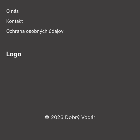
O nás
Kontakt
Ochrana osobných údajov
Logo
© 2026 Dobrý Vodár