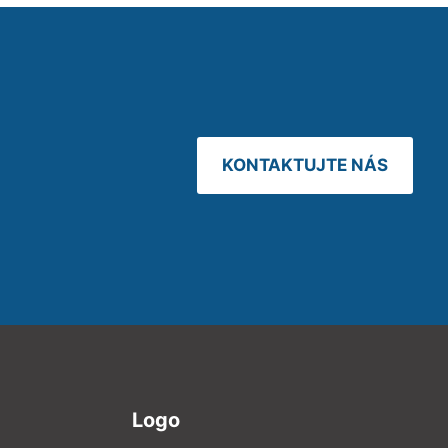
KONTAKTUJTE NÁS
Logo