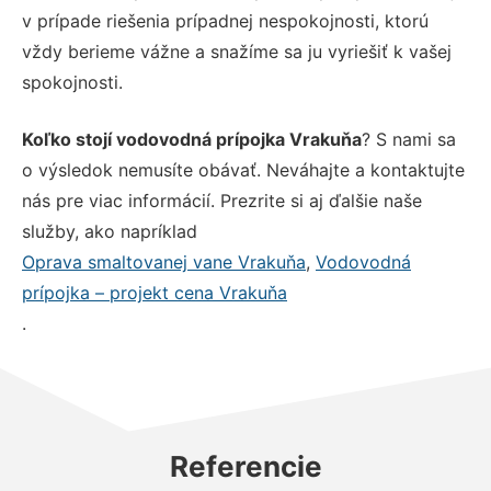
v prípade riešenia prípadnej nespokojnosti, ktorú
vždy berieme vážne a snažíme sa ju vyriešiť k vašej
spokojnosti.
Koľko stojí vodovodná prípojka Vrakuňa
? S nami sa
o výsledok nemusíte obávať. Neváhajte a kontaktujte
nás pre viac informácií. Prezrite si aj ďalšie naše
služby, ako napríklad
Oprava smaltovanej vane Vrakuňa
,
Vodovodná
prípojka – projekt cena Vrakuňa
.
Referencie