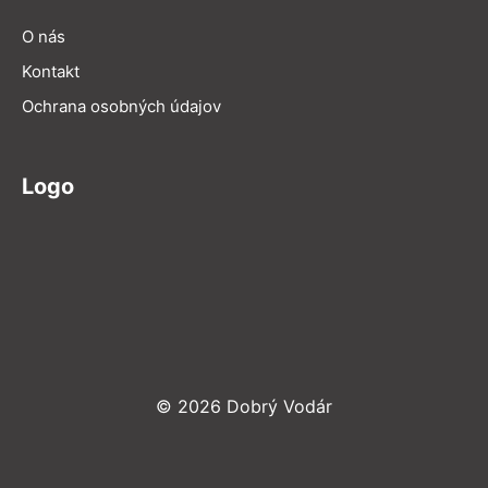
O nás
Kontakt
Ochrana osobných údajov
Logo
© 2026 Dobrý Vodár