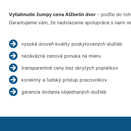
Vytiahnutie žumpy cena Alžbetin dvor
– poďte do toh
Garantujeme vám, že nadviazanie spolupráce s nami ne
vysoká úroveň kvality poskytovaných služieb
nezáväzná cenová ponuka na mieru
transparentné ceny bez skrytých poplatkov
korektný a ľudský prístup pracovníkov
garancia dodania objednaných služieb