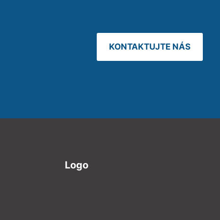
KONTAKTUJTE NÁS
Logo