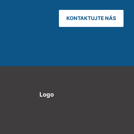
KONTAKTUJTE NÁS
Logo