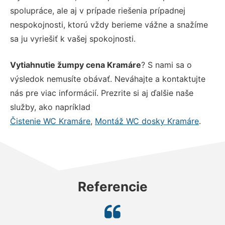
spolupráce, ale aj v prípade riešenia prípadnej
nespokojnosti, ktorú vždy berieme vážne a snažíme
sa ju vyriešiť k vašej spokojnosti.
Vytiahnutie žumpy cena Kramáre
? S nami sa o
výsledok nemusíte obávať. Neváhajte a kontaktujte
nás pre viac informácií. Prezrite si aj ďalšie naše
služby, ako napríklad
Čistenie WC Kramáre
,
Montáž WC dosky Kramáre
.
Referencie