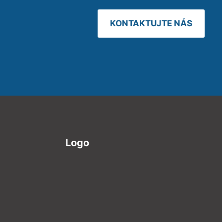
KONTAKTUJTE NÁS
Logo