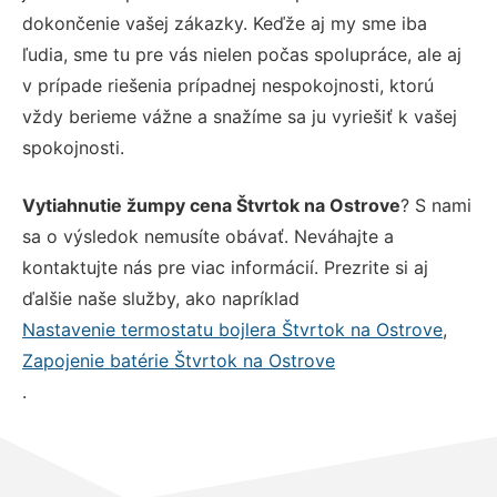
dokončenie vašej zákazky. Keďže aj my sme iba
ľudia, sme tu pre vás nielen počas spolupráce, ale aj
v prípade riešenia prípadnej nespokojnosti, ktorú
vždy berieme vážne a snažíme sa ju vyriešiť k vašej
spokojnosti.
Vytiahnutie žumpy cena Štvrtok na Ostrove
? S nami
sa o výsledok nemusíte obávať. Neváhajte a
kontaktujte nás pre viac informácií. Prezrite si aj
ďalšie naše služby, ako napríklad
Nastavenie termostatu bojlera Štvrtok na Ostrove
,
Zapojenie batérie Štvrtok na Ostrove
.