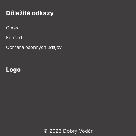
Dôležité odkazy
O nás
Kontakt
Ochrana osobných údajov
Logo
© 2026 Dobrý Vodár