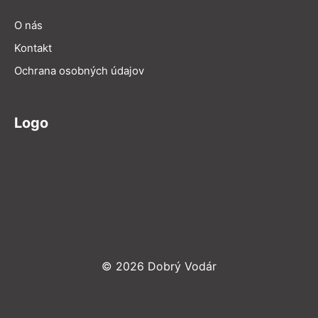
O nás
Kontakt
Ochrana osobných údajov
Logo
© 2026 Dobrý Vodár