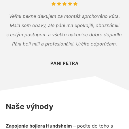
Veľmi pekne ďakujem za montáž sprchového kúta.
Mala som obavy, ale páni ma upokojili, oboznámili
s celým postupom a všetko nakoniec dobre dopadlo.
Páni boli milí a profesionálni. Určite odporúčam.
PANI PETRA
Naše výhody
Zapojenie bojlera Hundsheim
– poďte do toho s