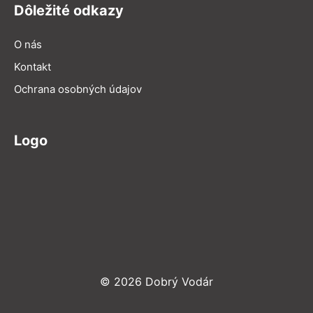
Dôležité odkazy
O nás
Kontakt
Ochrana osobných údajov
Logo
© 2026 Dobrý Vodár