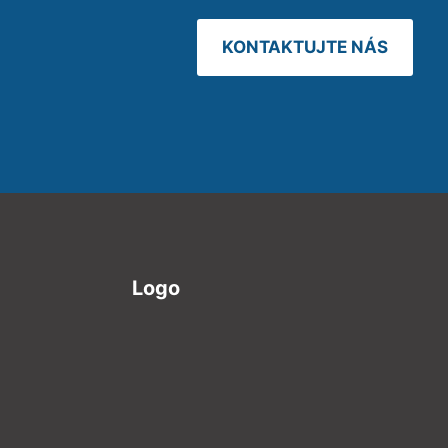
KONTAKTUJTE NÁS
Logo