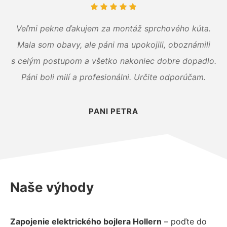
Veľmi pekne ďakujem za montáž sprchového kúta.
Mala som obavy, ale páni ma upokojili, oboznámili
s celým postupom a všetko nakoniec dobre dopadlo.
Páni boli milí a profesionálni. Určite odporúčam.
PANI PETRA
Naše výhody
Zapojenie elektrického bojlera Hollern
– poďte do