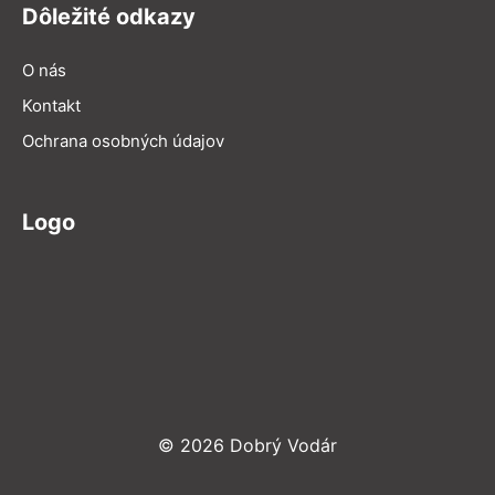
Dôležité odkazy
O nás
Kontakt
Ochrana osobných údajov
Logo
© 2026 Dobrý Vodár