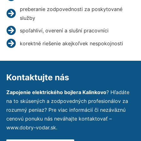
preberanie zodpovednosti za poskytované
služby
spoľahliví, overení a slušní pracovníci
korektné riešenie akejkoľvek nespokojnosti
Kontaktujte nás
Zapojenie elektrického bojlera Kalinkovo
? Hľadáte
na to skúsených a zodpovedných profesionálov za
rozumný peniaz? Pre viac informácií či nezáväznú
cenovú ponuku nás neváhajte kontaktovať –
www.dobry-vodar.sk.