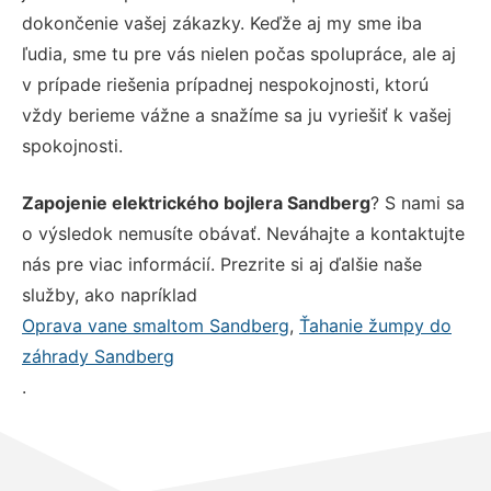
dokončenie vašej zákazky. Keďže aj my sme iba
ľudia, sme tu pre vás nielen počas spolupráce, ale aj
v prípade riešenia prípadnej nespokojnosti, ktorú
vždy berieme vážne a snažíme sa ju vyriešiť k vašej
spokojnosti.
Zapojenie elektrického bojlera Sandberg
? S nami sa
o výsledok nemusíte obávať. Neváhajte a kontaktujte
nás pre viac informácií. Prezrite si aj ďalšie naše
služby, ako napríklad
Oprava vane smaltom Sandberg
,
Ťahanie žumpy do
záhrady Sandberg
.