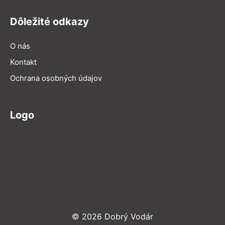
Dôležité odkazy
O nás
Kontakt
Ochrana osobných údajov
Logo
© 2026 Dobrý Vodár