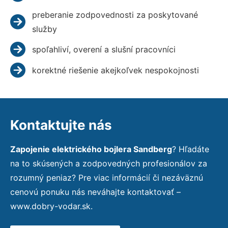
preberanie zodpovednosti za poskytované
služby
spoľahliví, overení a slušní pracovníci
korektné riešenie akejkoľvek nespokojnosti
Kontaktujte nás
Zapojenie elektrického bojlera Sandberg
? Hľadáte
na to skúsených a zodpovedných profesionálov za
rozumný peniaz? Pre viac informácií či nezáväznú
cenovú ponuku nás neváhajte kontaktovať –
www.dobry-vodar.sk.