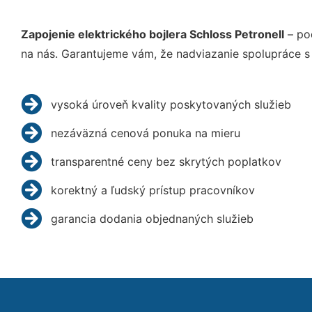
Zapojenie elektrického bojlera Schloss Petronell
– po
na nás. Garantujeme vám, že nadviazanie spolupráce s
vysoká úroveň kvality poskytovaných služieb
nezáväzná cenová ponuka na mieru
transparentné ceny bez skrytých poplatkov
korektný a ľudský prístup pracovníkov
garancia dodania objednaných služieb