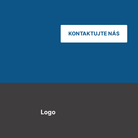
KONTAKTUJTE NÁS
Logo