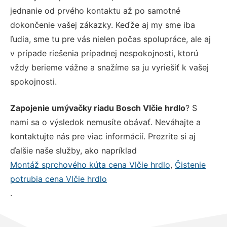
jednanie od prvého kontaktu až po samotné
dokončenie vašej zákazky. Keďže aj my sme iba
ľudia, sme tu pre vás nielen počas spolupráce, ale aj
v prípade riešenia prípadnej nespokojnosti, ktorú
vždy berieme vážne a snažíme sa ju vyriešiť k vašej
spokojnosti.
Zapojenie umývačky riadu Bosch Vlčie hrdlo
? S
nami sa o výsledok nemusíte obávať. Neváhajte a
kontaktujte nás pre viac informácií. Prezrite si aj
ďalšie naše služby, ako napríklad
Montáž sprchového kúta cena Vlčie hrdlo
,
Čistenie
potrubia cena Vlčie hrdlo
.