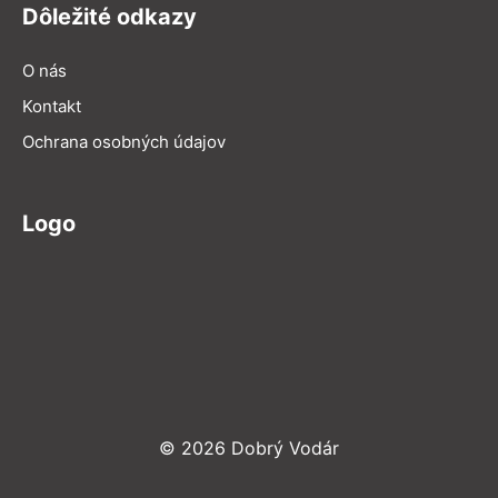
Dôležité odkazy
O nás
Kontakt
Ochrana osobných údajov
Logo
© 2026 Dobrý Vodár