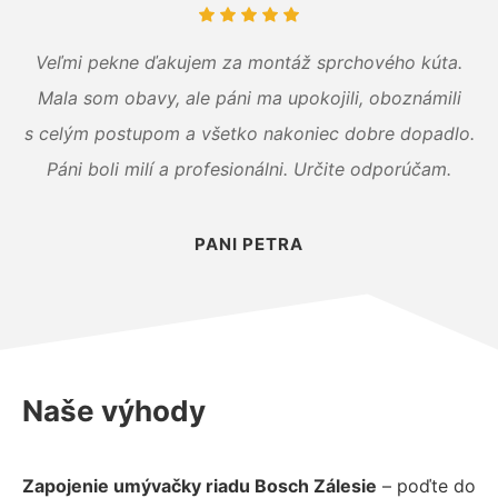
Veľmi pekne ďakujem za montáž sprchového kúta.
Mala som obavy, ale páni ma upokojili, oboznámili
s celým postupom a všetko nakoniec dobre dopadlo.
Páni boli milí a profesionálni. Určite odporúčam.
PANI PETRA
Naše výhody
Zapojenie umývačky riadu Bosch Zálesie
– poďte do